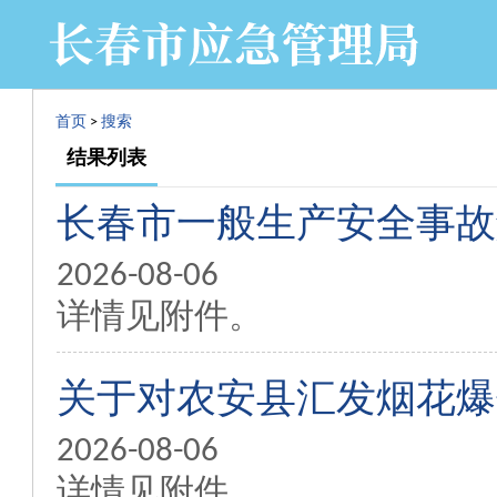
首页
>
搜索
结果列表
长春市一般生产安全事故
2026-08-06
详情见附件。
关于对农安县汇发烟花爆
2026-08-06
详情见附件。