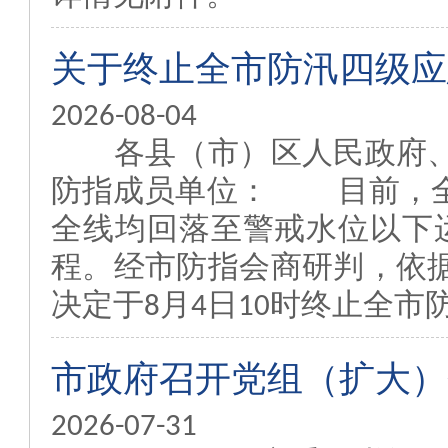
关于终止全市防汛四级应
2026-08-04
各县（市）区人民政府、
防指成员单位： 目前，全
全线均回落至警戒水位以下
程。经市防指会商研判，依
决定于8月4日10时终止全市防
市政府召开党组（扩大）
2026-07-31