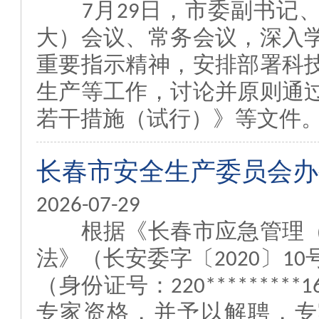
7月29日，市委副书记、
大）会议、常务会议，深入
重要指示精神，安排部署科
生产等工作，讨论并原则通
若干措施（试行）》等文件。
长春市安全生产委员会办
2026-07-29
根据《长春市应急管理（
法》（长安委字〔2020〕1
（身份证号：220*******
专家资格，并予以解聘，专家证