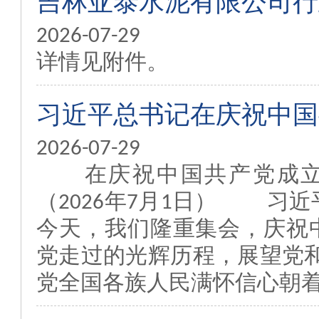
吉林亚泰水泥有限公司行
2026-07-29
详情见附件。
习近平总书记在庆祝中国
2026-07-29
在庆祝中国共产党成
（2026年7月1日
今天，我们隆重集会，庆祝中
党走过的光辉历程，展望党
党全国各族人民满怀信心朝着全