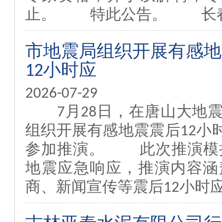
止。 特此公告。 长春市
市地震局组织开展有感地
12小时应
2026-07-29
7月28日，在唐山大地震
组织开展有感地震震后12小
参加推演。 此次推演模拟
地震应急响应，推演内容涵
商、新闻宣传等震后12小时应急